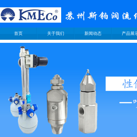
首页
关于我们
新闻动态
产品展