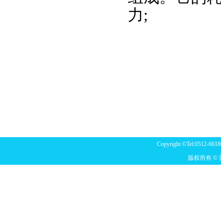
力;
Copyright ©Tel:0512-6618
版权所有 ©