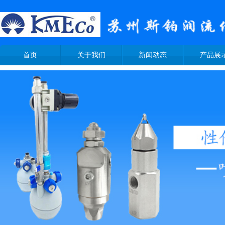
首页
关于我们
新闻动态
产品展