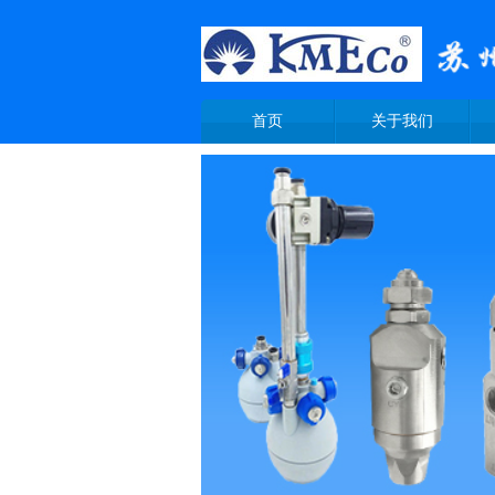
首页
关于我们