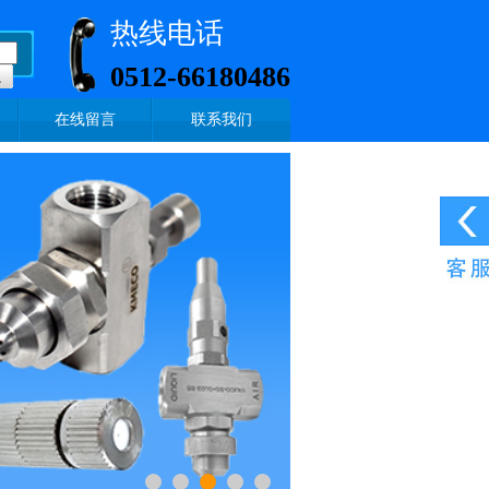
热线电话
0512-66180486
在线留言
联系我们