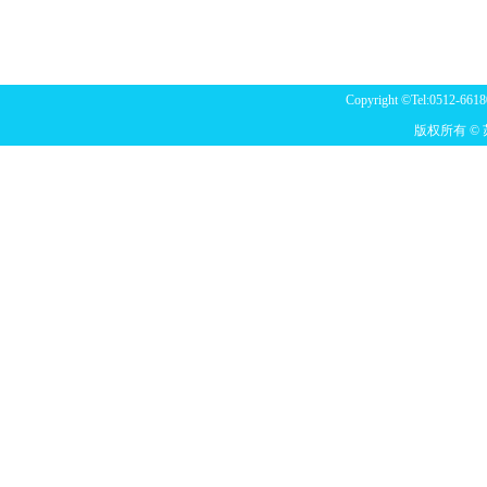
Copyright ©Tel:0512-6618
版权所有 ©