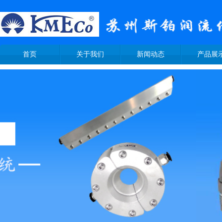
首页
关于我们
新闻动态
产品展