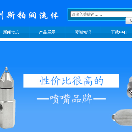
新闻动态
产品展示
喷嘴知识
下载中心