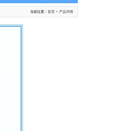
当前位置：
首页
>
产品详情