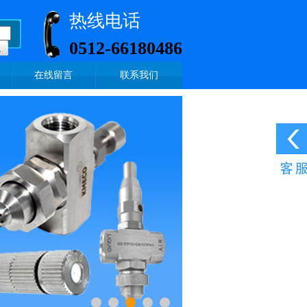
热线电话
0512-66180486
在线留言
联系我们