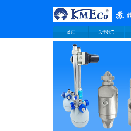
首页
关于我们