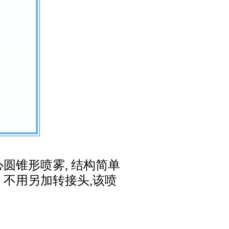
圆锥形喷雾, 结构简单
，不用另加转接头,该喷