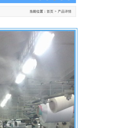
当前位置：
首页
>
产品详情