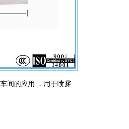
车间的应用 ，用于喷雾