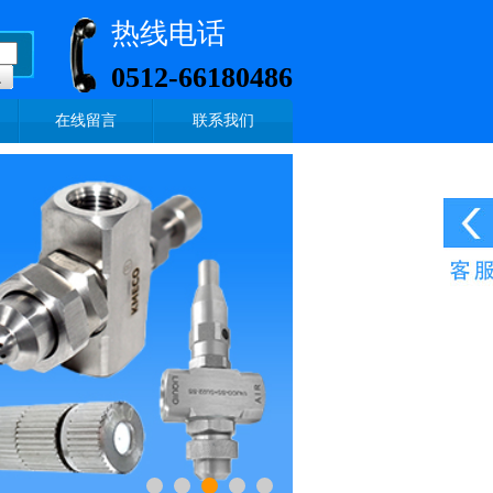
热线电话
0512-66180486
在线留言
联系我们