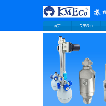
首页
关于我们