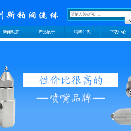
新闻动态
产品展示
喷嘴知识
下载中心