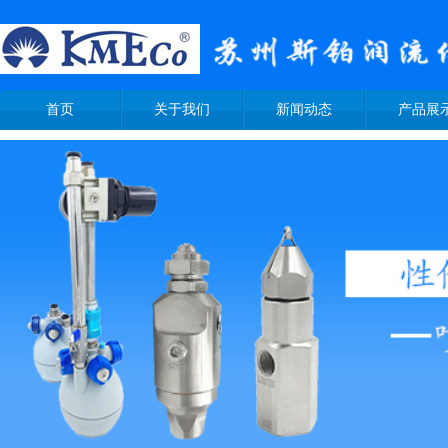
首页
关于我们
新闻动态
产品展