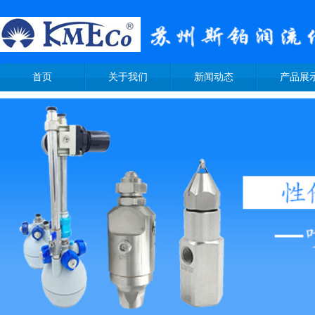
首页
关于我们
新闻动态
产品展