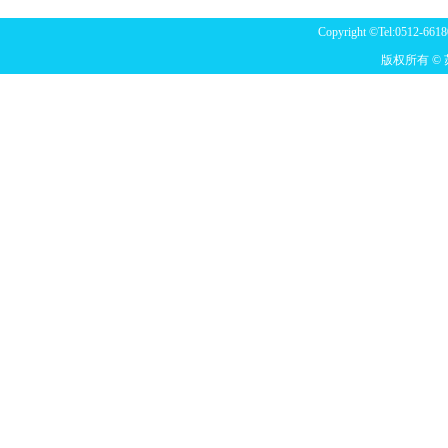
Copyright ©Tel:0512-6618
版权所有 ©