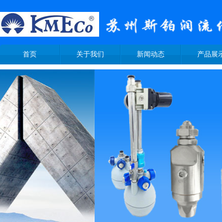
首页
关于我们
新闻动态
产品展