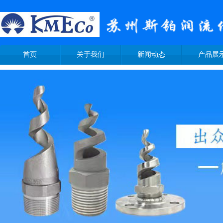
首页
关于我们
新闻动态
产品展