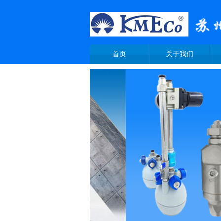
首页
关于我们