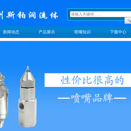
新闻动态
产品展示
喷嘴知识
下载中心