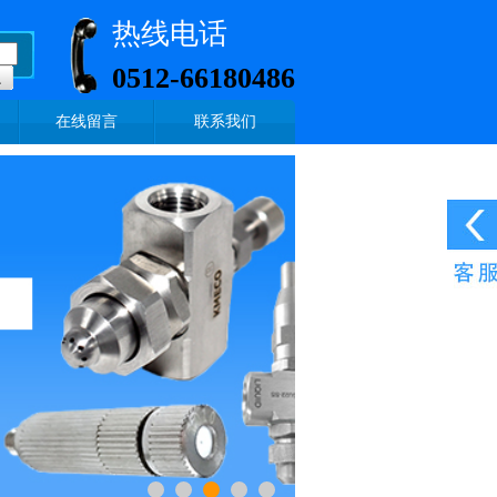
热线电话
0512-66180486
在线留言
联系我们