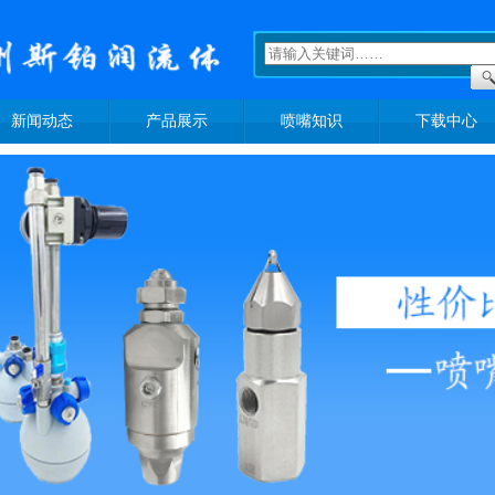
新闻动态
产品展示
喷嘴知识
下载中心