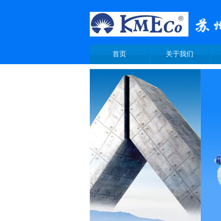
首页
关于我们