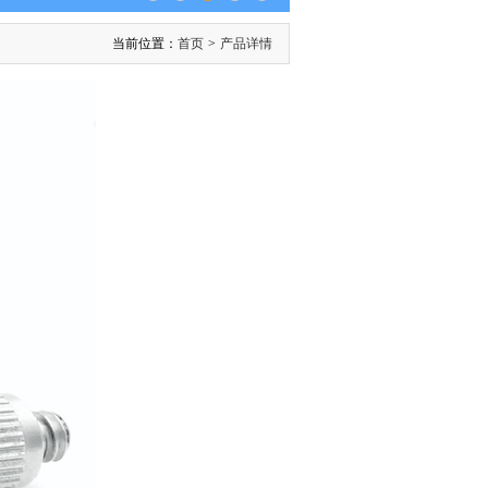
当前位置：
首页
>
产品详情