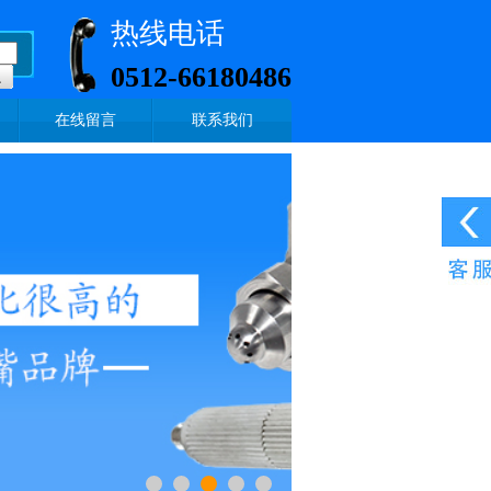
热线电话
0512-66180486
在线留言
联系我们