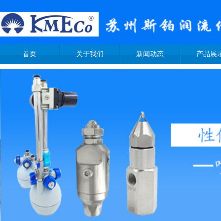
首页
关于我们
新闻动态
产品展