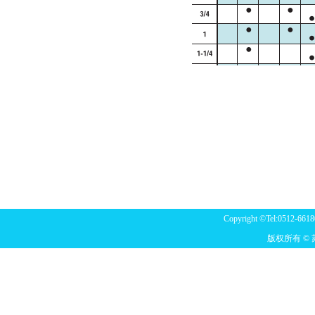
Copyright ©Tel:0512-6618
版权所有 ©