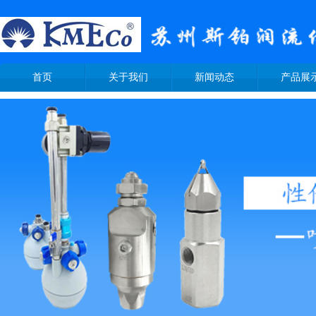
首页
关于我们
新闻动态
产品展