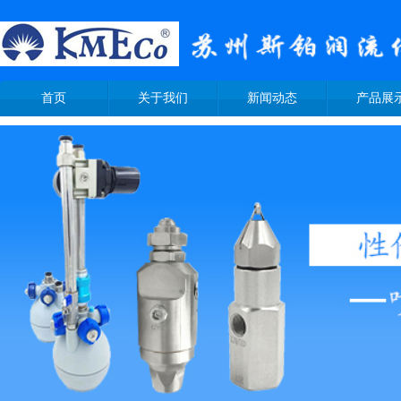
首页
关于我们
新闻动态
产品展